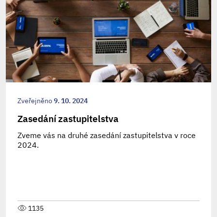
Zveřejněno
9. 10. 2024
Zasedání zastupitelstva
Zveme vás na druhé zasedání zastupitelstva v roce
2024.
1135