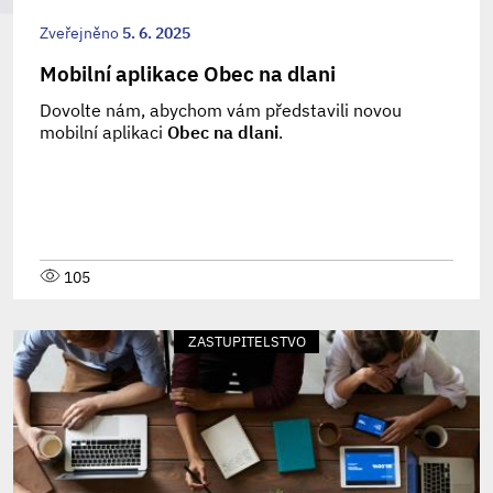
Zveřejněno
5. 6. 2025
Mobilní aplikace Obec na dlani
Dovolte nám, abychom vám představili novou
mobilní aplikaci
Obec na dlani
.
105
ZASTUPITELSTVO