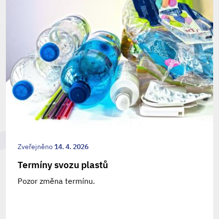
Zveřejněno
14. 4. 2026
Termíny svozu plastů
Pozor změna termínu.