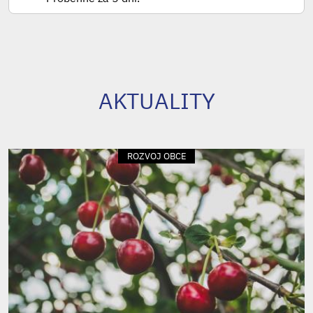
AKTUALITY
ROZVOJ OBCE