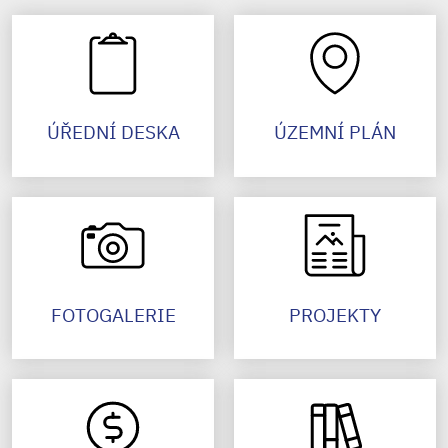
ÚŘEDNÍ DESKA
ÚZEMNÍ PLÁN
FOTOGALERIE
PROJEKTY