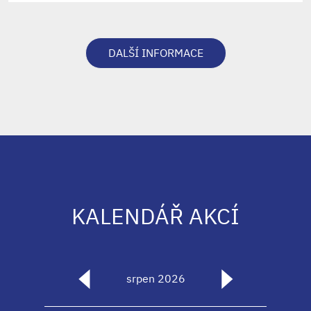
DALŠÍ INFORMACE
KALENDÁŘ AKCÍ
srpen 2026