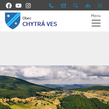
Menu
Obec
CHYTRÁ VES