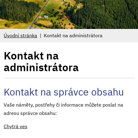
Úvodní stránka
Kontakt na administrátora
Kontakt na
administrátora
Kontakt na správce obsahu
Vaše náměty, postřehy či informace můžete poslat na
adresu správce obsahu:
Chytrá ves