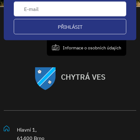
PŘIHLÁSIT
Informace o osobních údajích
CHYTRÁ VES
Hlavní 1,
61400 Brno