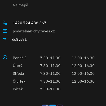
Na mapě
+420 724 486 367
podatelna@chytraves.cz
ds8vs9á
Pondělí
7.30–11.30
12.00–16.30
Úterý
7.30–11.30
12.00–16.30
Středa
7.30–11.30
12.00–16.30
Čtvrtek
7.30–11.30
12.00–16.30
Pátek
7.30–11.30