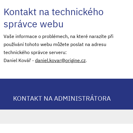
Kontakt na technického
správce webu
Vaše informace o problémech, na které narazíte při
používání tohoto webu můžete poslat na adresu
technického správce serveru:
Daniel Kovář -
daniel.kovar@origine.cz
.
KONTAKT NA ADMINISTRÁTORA