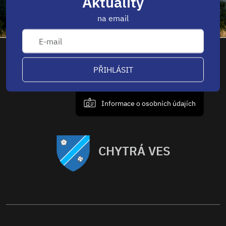
Aktuality
na email
PŘIHLÁSIT
Informace o osobních údajích
CHYTRÁ VES