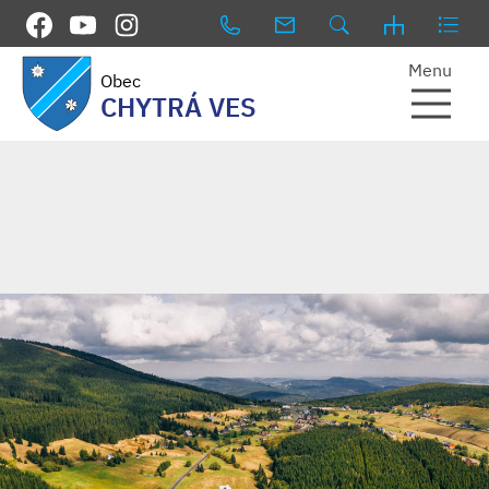
Menu
Obec
CHYTRÁ VES