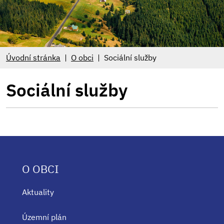
Úvodní stránka
O obci
Sociální služby
Sociální služby
O OBCI
Aktuality
Územní plán