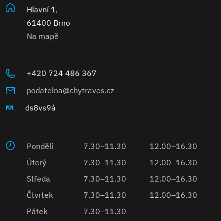
Hlavní 1,
61400 Brno
Na mapě
+420 724 486 367
podatelna@chytraves.cz
ds8vs9á
Pondělí
7.30–11.30
12.00–16.30
Úterý
7.30–11.30
12.00–16.30
Středa
7.30–11.30
12.00–16.30
Čtvrtek
7.30–11.30
12.00–16.30
Pátek
7.30–11.30