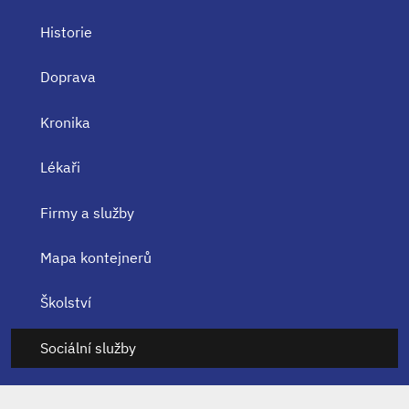
Historie
Doprava
Kronika
Lékaři
Firmy a služby
Mapa kontejnerů
Školství
Sociální služby