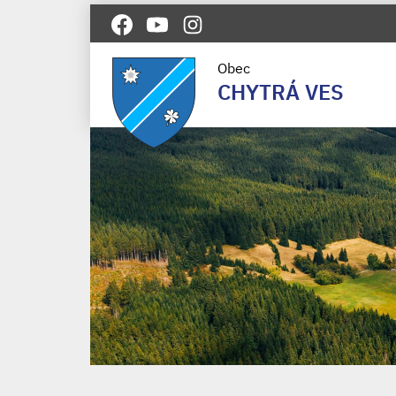
Obec
CHYTRÁ VES