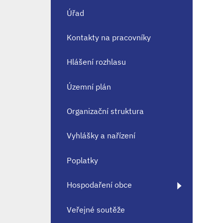
Úřad
Kontakty na pracovníky
Hlášení rozhlasu
Územní plán
Organizační struktura
Vyhlášky a nařízení
Poplatky
Hospodaření obce
Veřejné soutěže