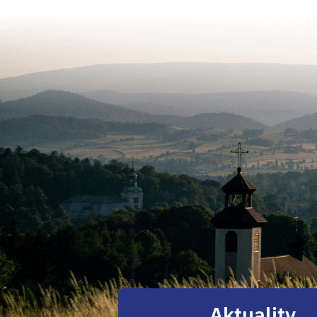
Aktuality