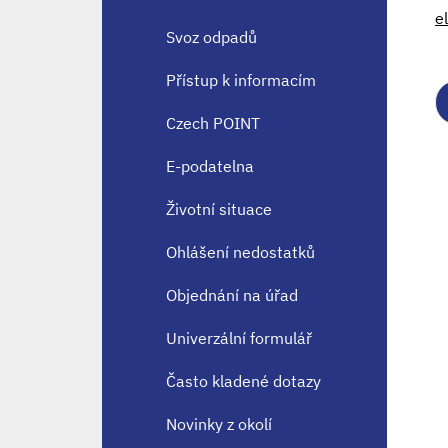
e
Svoz odpadů
Přístup k informacím
Czech POINT
E-podatelna
Životní situace
Ohlášení nedostatků
Objednání na úřad
Univerzální formulář
Často kladené dotazy
Novinky z okolí