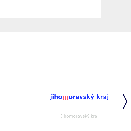
Jihomoravský kraj